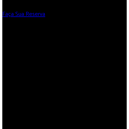
Faça Sua Reserva