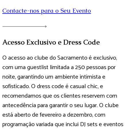
Contacte-nos para o Seu Evento
Acesso Exclusivo e Dress Code
O acesso ao clube do Sacramento é exclusivo,
com uma guestlist limitada a 250 pessoas por
noite, garantindo um ambiente intimista e
sofisticado. O dress code é casual chic, e
recomendamos que os clientes reservem com
antecedência para garantir o seu lugar. O clube
está aberto de fevereiro a dezembro, com
programação variada que inclui DJ sets e eventos