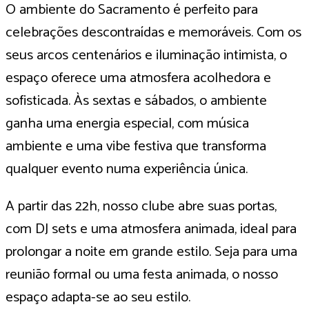
O ambiente do Sacramento é perfeito para
celebrações descontraídas e memoráveis. Com os
seus arcos centenários e iluminação intimista, o
espaço oferece uma atmosfera acolhedora e
sofisticada. Às sextas e sábados, o ambiente
ganha uma energia especial, com música
ambiente e uma vibe festiva que transforma
qualquer evento numa experiência única.
A partir das 22h, nosso clube abre suas portas,
com DJ sets e uma atmosfera animada, ideal para
prolongar a noite em grande estilo. Seja para uma
reunião formal ou uma festa animada, o nosso
espaço adapta-se ao seu estilo.