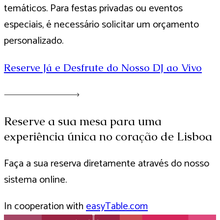
temáticos. Para festas privadas ou eventos
especiais, é necessário solicitar um orçamento
personalizado.
Reserve Já e Desfrute do Nosso DJ ao Vivo
Reserve a sua mesa para uma
experiência única no coração de Lisboa
Faça a sua reserva diretamente através do nosso
sistema online.
In cooperation with
easyTable.com