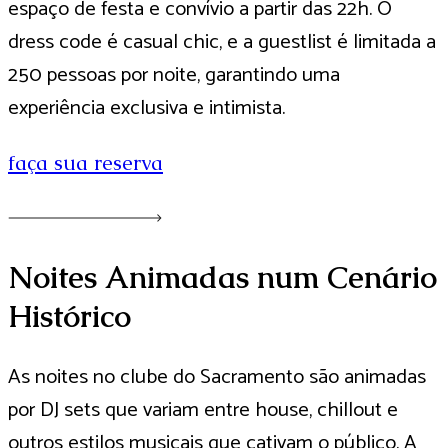
espaço de festa e convívio a partir das 22h. O
dress code é casual chic, e a guestlist é limitada a
250 pessoas por noite, garantindo uma
experiência exclusiva e intimista.
faça sua reserva
Noites Animadas num Cenário
Histórico
As noites no clube do Sacramento são animadas
por DJ sets que variam entre house, chillout e
outros estilos musicais que cativam o público. A