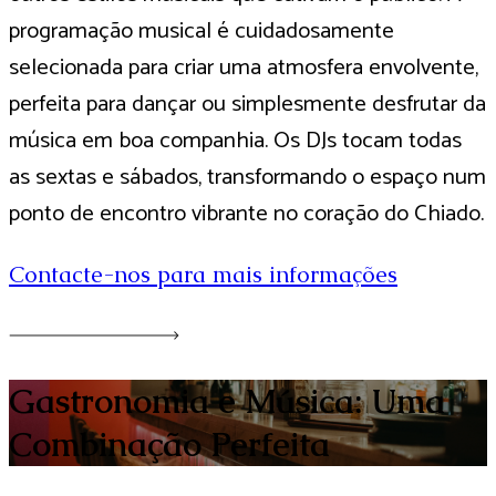
programação musical é cuidadosamente
selecionada para criar uma atmosfera envolvente,
perfeita para dançar ou simplesmente desfrutar da
música em boa companhia. Os DJs tocam todas
as sextas e sábados, transformando o espaço num
ponto de encontro vibrante no coração do Chiado.
Contacte-nos para mais informações
Gastronomia e Música: Uma
Combinação Perfeita