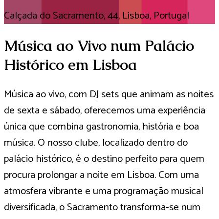
Calçada do Sacramento, 44, Lisboa, Portugal
Música ao Vivo num Palácio
Histórico em Lisboa
Música ao vivo, com DJ sets que animam as noites
de sexta e sábado, oferecemos uma experiência
única que combina gastronomia, história e boa
música. O nosso clube, localizado dentro do
palácio histórico, é o destino perfeito para quem
procura prolongar a noite em Lisboa. Com uma
atmosfera vibrante e uma programação musical
diversificada, o Sacramento transforma-se num